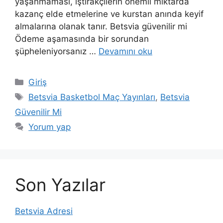
yaşanmaması, iştirakçilerin önemli miktarda
kazanç elde etmelerine ve kurstan anında keyif
almalarına olanak tanır. Betsvia güvenilir mi
Ödeme aşamasında bir sorundan
şüpheleniyorsanız …
Devamını oku
Kategoriler
Giriş
Etiketler
Betsvia Basketbol Maç Yayınları
,
Betsvia
Güvenilir Mi
Yorum yap
Son Yazılar
Betsvia Adresi