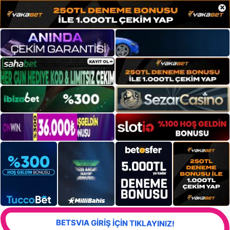
×
BETSVIA GİRİŞ İÇİN TIKLAYINIZ!