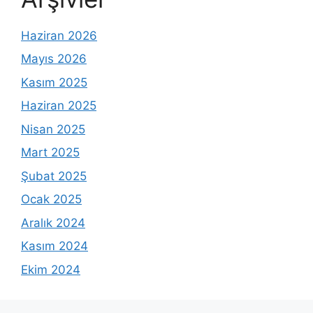
Haziran 2026
Mayıs 2026
Kasım 2025
Haziran 2025
Nisan 2025
Mart 2025
Şubat 2025
Ocak 2025
Aralık 2024
Kasım 2024
Ekim 2024