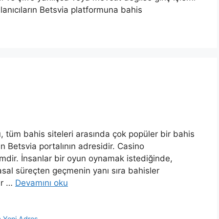
lanıcıların Betsvia platformuna bahis
Bu, tüm bahis siteleri arasında çok popüler bir bahis
an Betsvia portalının adresidir. Casino
isimdir. İnsanlar bir oyun oynamak istediğinde,
Yasal süreçten geçmenin yanı sıra bahisler
er …
Devamını oku
a Yeni Adres