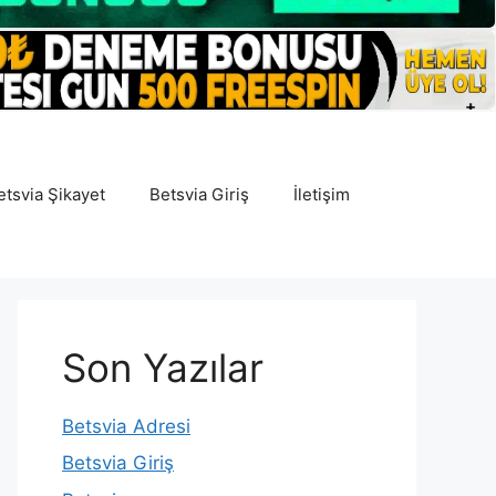
etsvia Şikayet
Betsvia Giriş
İletişim
Son Yazılar
Betsvia Adresi
Betsvia Giriş