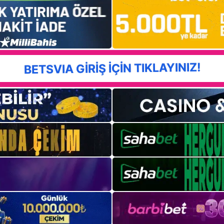
BETSVIA GİRİŞ İÇİN TIKLAYINIZ!