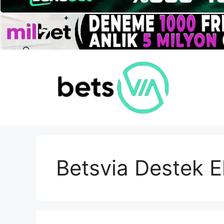
İçeriğe
atla
Betsvia Destek E