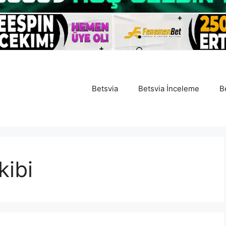
Betsvia
Betsvia İnceleme
B
kibi