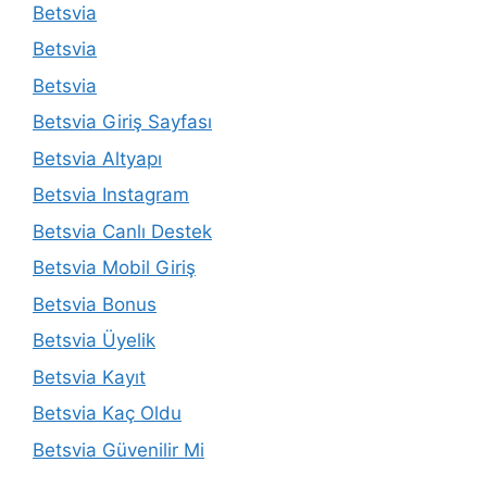
Betsvia
Betsvia
Betsvia
Betsvia Giriş Sayfası
Betsvia Altyapı
Betsvia Instagram
Betsvia Canlı Destek
Betsvia Mobil Giriş
Betsvia Bonus
Betsvia Üyelik
Betsvia Kayıt
Betsvia Kaç Oldu
Betsvia Güvenilir Mi