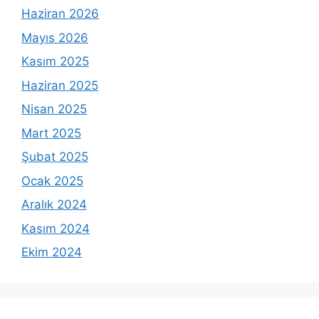
Haziran 2026
Mayıs 2026
Kasım 2025
Haziran 2025
Nisan 2025
Mart 2025
Şubat 2025
Ocak 2025
Aralık 2024
Kasım 2024
Ekim 2024