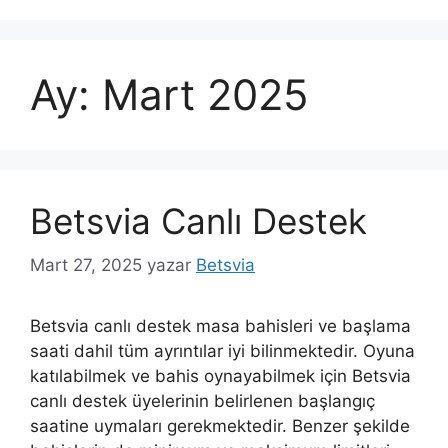
Ay:
Mart 2025
Betsvia Canlı Destek
Mart 27, 2025
yazar
Betsvia
Betsvia canlı destek masa bahisleri ve başlama
saati dahil tüm ayrıntılar iyi bilinmektedir. Oyuna
katılabilmek ve bahis oynayabilmek için Betsvia
canlı destek üyelerinin belirlenen başlangıç ​​
saatine uymaları gerekmektedir. Benzer şekilde