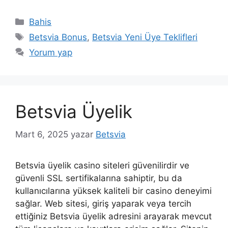
Kategoriler
Bahis
Etiketler
Betsvia Bonus
,
Betsvia Yeni Üye Teklifleri
Yorum yap
Betsvia Üyelik
Mart 6, 2025
yazar
Betsvia
Betsvia üyelik casino siteleri güvenilirdir ve
güvenli SSL sertifikalarına sahiptir, bu da
kullanıcılarına yüksek kaliteli bir casino deneyimi
sağlar. Web sitesi, giriş yaparak veya tercih
ettiğiniz Betsvia üyelik adresini arayarak mevcut