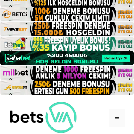
İçeriğe
atla
Menü