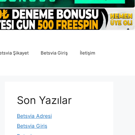
etsvia Şikayet
Betsvia Giriş
İletişim
Son Yazılar
Betsvia Adresi
Betsvia Giriş