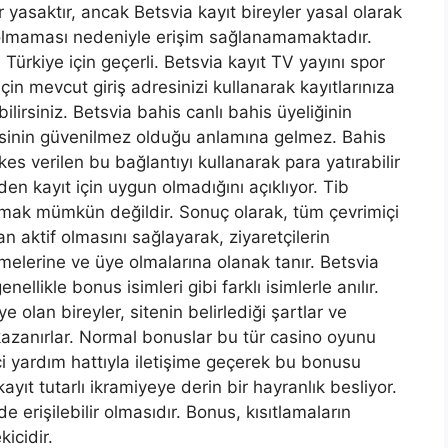
 yasaktır, ancak Betsvia kayıt bireyler yasal olarak
t olmaması nedeniyle erişim sağlanamamaktadır.
rkiye için geçerli. Betsvia kayıt TV yayını spor
çin mevcut giriş adresinizi kullanarak kayıtlarınıza
bilirsiniz. Betsvia bahis canlı bahis üyeliğinin
esinin güvenilmez olduğu anlamına gelmez. Bahis
es verilen bu bağlantıyı kullanarak para yatırabilir
en kayıt için uygun olmadığını açıklıyor. Tib
nmak mümkün değildir. Sonuç olarak, tüm çevrimiçi
an aktif olmasını sağlayarak, ziyaretçilerin
elerine ve üye olmalarına olanak tanır. Betsvia
llikle bonus isimleri gibi farklı isimlerle anılır.
e olan bireyler, sitenin belirlediği şartlar ve
azanırlar. Normal bonuslar bu tür casino oyunu
çi yardım hattıyla iletişime geçerek bu bonusu
ayıt tutarlı ikramiyeye derin bir hayranlık besliyor.
e erişilebilir olmasıdır. Bonus, kısıtlamaların
icidir.