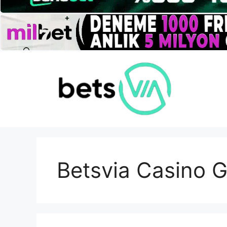
İçeriğe
atla
Betsvia Casino Gi