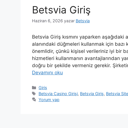
Betsvia Giriş
Haziran 6, 2026
yazar
Betsvia
Betsvia Giriş kısmını yaparken aşağıdaki ad
alanındaki düğmeleri kullanmak için bazı k
önemlidir, çünkü kişisel verileriniz iyi bir 
hizmetleri kullanmanın avantajlarından yara
doğru bir şekilde vermeniz gerekir. Şirketi
Devamını oku
Kategoriler
Giriş
Etiketler
Betsvia Casino Girişi
,
Betsvia Giriş
,
Betsvia Site
Yorum yap