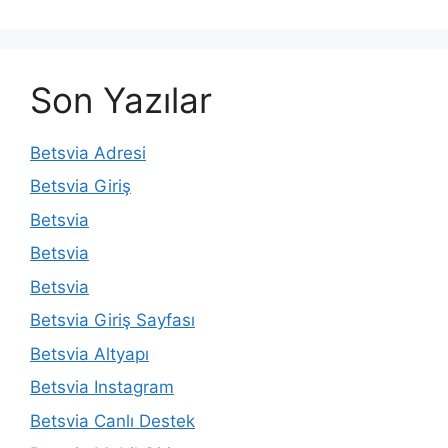
Son Yazılar
Betsvia Adresi
Betsvia Giriş
Betsvia
Betsvia
Betsvia
Betsvia Giriş Sayfası
Betsvia Altyapı
Betsvia Instagram
Betsvia Canlı Destek