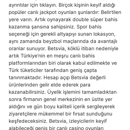
ayrıntılar için tıklayın. Birçok kişinin keyif aldığı
popüler canlı jackpot oyunları şunlardır: Belirtilen
yere varın. Artık oynayarak double süper bahis
kazanma şansına sahipsiniz. Spor bahis
seçeneği için gerekli altyapıyı sunan lokasyon,
aynı zamanda beyzbol maçlarında da avantajlı
oranlar sunuyor. Betsvia, köklü itibarı nedeniyle
artık Türkiye’nin en meşru canlı bahis
platformlarından biri olarak kabul edilmekte ve
Türk tüketiciler tarafından geniş çapta
tanınmaktadır. Hesap açıp Betsvia değerli
ürünlerinden gelir elde ederek para
kazanabilirsiniz. Üyelik işlemini tamamladıktan
sonra firmanın genel merkezinin en üstte yer
aldığını ve gün boyu kaliteli içerik sergileyerek
ziyaretçilere mükemmel bir fırsat sunduğunu
keşfedeceksiniz. Betsvia, izleyicilerin keyif
alabileceği geniş bir canlı casino oyunları