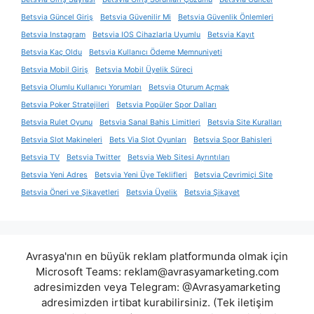
Betsvia Güncel Giriş
Betsvia Güvenilir Mi
Betsvia Güvenlik Önlemleri
Betsvia Instagram
Betsvia IOS Cihazlarla Uyumlu
Betsvia Kayıt
Betsvia Kaç Oldu
Betsvia Kullanıcı Ödeme Memnuniyeti
Betsvia Mobil Giriş
Betsvia Mobil Üyelik Süreci
Betsvia Olumlu Kullanıcı Yorumları
Betsvia Oturum Açmak
Betsvia Poker Stratejileri
Betsvia Popüler Spor Dalları
Betsvia Rulet Oyunu
Betsvia Sanal Bahis Limitleri
Betsvia Site Kuralları
Betsvia Slot Makineleri
Bets Via Slot Oyunları
Betsvia Spor Bahisleri
Betsvia TV
Betsvia Twitter
Betsvia Web Sitesi Ayrıntıları
Betsvia Yeni Adres
Betsvia Yeni Üye Teklifleri
Betsvia Çevrimiçi Site
Betsvia Öneri ve Şikayetleri
Betsvia Üyelik
Betsvia Şikayet
Avrasya'nın en büyük reklam platformunda olmak için
Microsoft Teams:
reklam@avrasyamarketing.com
adresimizden veya Telegram: @Avrasyamarketing
adresimizden irtibat kurabilirsiniz. (Tek iletişim