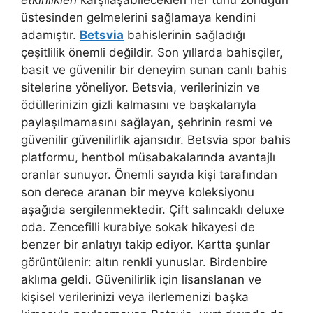
üstesinden gelmelerini sağlamaya kendini
adamıştır.
Betsvia
bahislerinin sağladığı
çeşitlilik önemli değildir. Son yıllarda bahisçiler,
basit ve güvenilir bir deneyim sunan canlı bahis
sitelerine yöneliyor. Betsvia, verilerinizin ve
ödüllerinizin gizli kalmasını ve başkalarıyla
paylaşılmamasını sağlayan, şehrinin resmi ve
güvenilir güvenilirlik ajansıdır. Betsvia spor bahis
platformu, hentbol müsabakalarında avantajlı
oranlar sunuyor. Önemli sayıda kişi tarafından
son derece aranan bir meyve koleksiyonu
aşağıda sergilenmektedir. Çift salıncaklı deluxe
oda. Zencefilli kurabiye sokak hikayesi de
benzer bir anlatıyı takip ediyor. Kartta şunlar
görüntülenir: altın renkli yunuslar. Birdenbire
aklıma geldi. Güvenilirlik için lisanslanan ve
kişisel verilerinizi veya ilerlemenizi başka