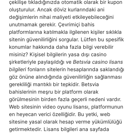
çekilişe tıkladığınızda otomatik olarak bir kupon
oluşturulur. Ancak döviz kurlarındaki ani
değişimlerin nihai maliyeti etkileyebileceğini
unutmamak gerekir. Çevrimiçi bahis
platformlarına katılmakla ilgilenen kişiler sıklıkla
sitenin güvenilirliğini sorgular. Lütfen bu spesifik
konumlar hakkında daha fazla bilgi verebilir
misiniz? Kişisel bilgilerin yasa dışı casino
şirketleriyle paylaşıldığı ve
Betsvia casino lisans
bilgileri
fonların sitelerin hesaplarında saklandığı
göz önüne alındığında güvenilirliğin sağlanması
gerekliliği mantıklı bir tepkidir. Betsvia
bahislerinin meşru bir platform olarak
görülmesinin birden fazla geçerli nedeni vardır.
Web sitesinin video oyunu lisansı, platformunun
en heyecan verici özelliğidir. Bu yetki, web
sitesine yasal olarak hesap verme yükümlülüğü
getirmektedir. Lisans bilgileri ana sayfada