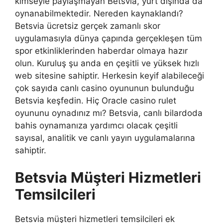
kimseyle paylaşmayan Betsvia, yurt dışında da
oynanabilmektedir. Nereden kaynaklandı?
Betsvia ücretsiz gerçek zamanlı skor
uygulamasıyla dünya çapında gerçekleşen tüm
spor etkinliklerinden haberdar olmaya hazır
olun. Kuruluş şu anda en çeşitli ve yüksek hızlı
web sitesine sahiptir. Herkesin keyif alabileceği
çok sayıda canlı casino oyununun bulunduğu
Betsvia keşfedin. Hiç Oracle casino rulet
oyununu oynadınız mı? Betsvia, canlı bilardoda
bahis oynamanıza yardımcı olacak çeşitli
sayısal, analitik ve canlı yayın uygulamalarına
sahiptir.
Betsvia Müşteri Hizmetleri
Temsilcileri
Betsvia müşteri hizmetleri temsilcileri ek