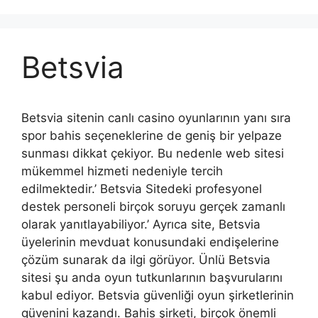
Betsvia
Betsvia sitenin canlı casino oyunlarının yanı sıra
spor bahis seçeneklerine de geniş bir yelpaze
sunması dikkat çekiyor. Bu nedenle web sitesi
mükemmel hizmeti nedeniyle tercih
edilmektedir.’ Betsvia Sitedeki profesyonel
destek personeli birçok soruyu gerçek zamanlı
olarak yanıtlayabiliyor.’ Ayrıca site, Betsvia
üyelerinin mevduat konusundaki endişelerine
çözüm sunarak da ilgi görüyor. Ünlü Betsvia
sitesi şu anda oyun tutkunlarının başvurularını
kabul ediyor. Betsvia güvenliği oyun şirketlerinin
güvenini kazandı. Bahis şirketi, birçok önemli