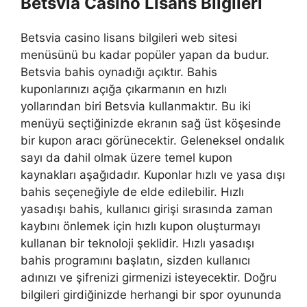
Betsvia Casino Lisans Bilgileri
Betsvia casino lisans bilgileri web sitesi
menüsünü bu kadar popüler yapan da budur.
Betsvia bahis oynadığı açıktır. Bahis
kuponlarınızı açığa çıkarmanın en hızlı
yollarından biri Betsvia kullanmaktır. Bu iki
menüyü seçtiğinizde ekranın sağ üst köşesinde
bir kupon aracı görünecektir. Geleneksel ondalık
sayı da dahil olmak üzere temel kupon
kaynakları aşağıdadır. Kuponlar hızlı ve yasa dışı
bahis seçeneğiyle de elde edilebilir. Hızlı
yasadışı bahis, kullanıcı girişi sırasında zaman
kaybını önlemek için hızlı kupon oluşturmayı
kullanan bir teknoloji şeklidir. Hızlı yasadışı
bahis programını başlatın, sizden kullanıcı
adınızı ve şifrenizi girmenizi isteyecektir. Doğru
bilgileri girdiğinizde herhangi bir spor oyununda